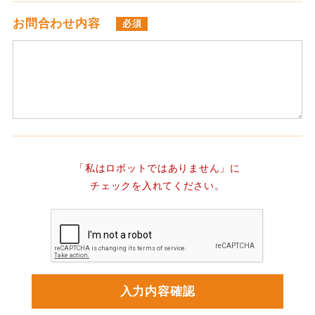
お問合わせ内容
必須
「私はロボットではありません」に
チェックを入れてください。
入力内容確認