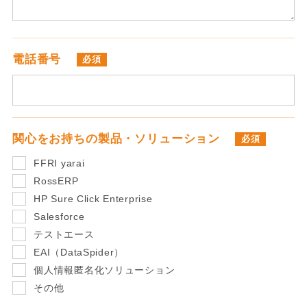
電話番号
必須
関心をお持ちの
製品・ソリューション
必須
FFRI yarai
RossERP
HP Sure Click Enterprise
Salesforce
テストエース
EAI（DataSpider）
個人情報匿名化ソリューション
その他