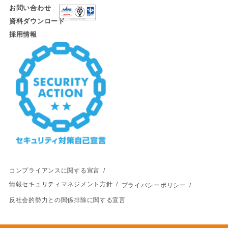
お問い合わせ
資料ダウンロード
採用情報
コンプライアンスに関する宣言
情報セキュリティマネジメント方針
プライバシーポリシー
反社会的勢力との関係排除に関する宣言