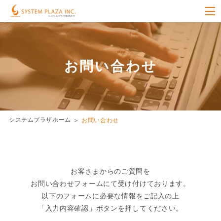
お問い合わせ
システムプラザホーム
お問い合わせ
お客さまからのご質問を
お問い合わせフォームにて受け付けております。
以下のフォームに必要な情報をご記入の上
「入力内容確認」ボタンを押してください。