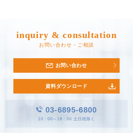
inquiry & consultation
お問い合わせ・ご相談
お問い合わせ
資料ダウンロード
03-6895-6800
10：00～18：00 土日祝除く