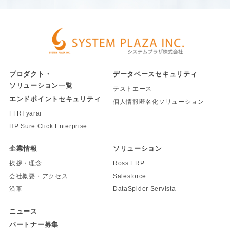
プロダクト・
データベースセキュリティ
ソリューション一覧
テストエース
エンドポイントセキュリティ
個人情報匿名化ソリューション
FFRI yarai
HP Sure Click Enterprise
企業情報
ソリューション
挨拶・理念
Ross ERP
会社概要・アクセス
Salesforce
沿革
DataSpider Servista
ニュース
パートナー募集