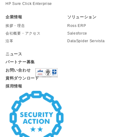
HP Sure Click Enterprise
企業情報
ソリューション
挨拶・理念
Ross ERP
会社概要・アクセス
Salesforce
沿革
DataSpider Servista
ニュース
パートナー募集
お問い合わせ
資料ダウンロード
採用情報