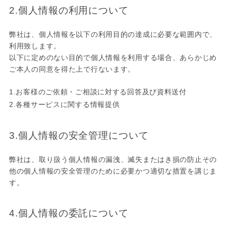
2.個人情報の利用について
弊社は、個人情報を以下の利用目的の達成に必要な範囲内で、
利用致します。
以下に定めのない目的で個人情報を利用する場合、あらかじめ
ご本人の同意を得た上で行ないます。
1.お客様のご依頼・ご相談に対する回答及び資料送付
2.各種サービスに関する情報提供
3.個人情報の安全管理について
弊社は、取り扱う個人情報の漏洩、滅失またはき損の防止その
他の個人情報の安全管理のために必要かつ適切な措置を講じま
す。
4.個人情報の委託について