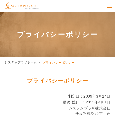
プライバシーポリシー
システムプラザホーム
プライバシーポリシー
プライバシーポリシー
制定日：2009年3月24日
最終改訂日：2019年4月1日
システムプラザ株式会社
代表取締役 松下 進