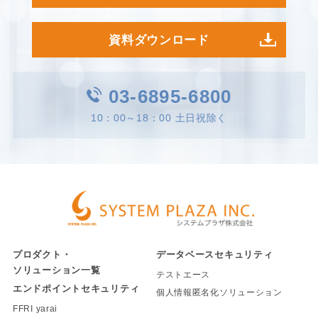
資料ダウンロード
03-6895-6800
10：00～18：00 土日祝除く
プロダクト・
データベースセキュリティ
ソリューション一覧
テストエース
エンドポイントセキュリティ
個人情報匿名化ソリューション
FFRI yarai