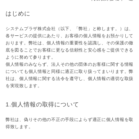
はじめに
システムプラザ株式会社（以下、「弊社」と称します。）は、
各サービスの提供にあたり、お客様の個人情報をお預かりして
おります。弊社は、個人情報の重要性を認識し、その保護の徹
底を図ることでお客様に更なる信頼性と安心感をご提供できる
ように努めて参ります。
個人情報のみならず、法人その他の団体のお客様に関する情報
についても個人情報と同様に適正に取り扱ってまいります。弊
社は、個人情報に関する法令を遵守し、個人情報の適切な取扱
を実現致します。
1.個人情報の取得について
弊社は、偽りその他の不正の手段によらず適正に個人情報を取
得致します。