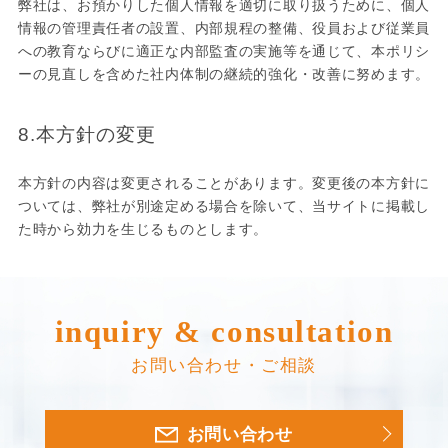
弊社は、お預かりした個人情報を適切に取り扱うために、個人
情報の管理責任者の設置、内部規程の整備、役員および従業員
への教育ならびに適正な内部監査の実施等を通じて、本ポリシ
ーの見直しを含めた社内体制の継続的強化・改善に努めます。
8.本方針の変更
本方針の内容は変更されることがあります。変更後の本方針に
ついては、弊社が別途定める場合を除いて、当サイトに掲載し
た時から効力を生じるものとします。
inquiry & consultation
お問い合わせ・ご相談
お問い合わせ