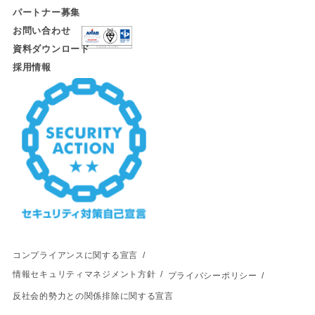
パートナー募集
お問い合わせ
資料ダウンロード
採用情報
コンプライアンスに関する宣言
情報セキュリティマネジメント方針
プライバシーポリシー
反社会的勢力との関係排除に関する宣言