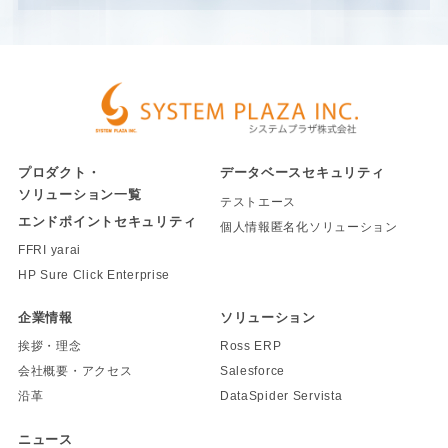
プロダクト・
データベースセキュリティ
ソリューション一覧
テストエース
エンドポイントセキュリティ
個人情報匿名化ソリューション
FFRI yarai
HP Sure Click Enterprise
企業情報
ソリューション
挨拶・理念
Ross ERP
会社概要・アクセス
Salesforce
沿革
DataSpider Servista
ニュース