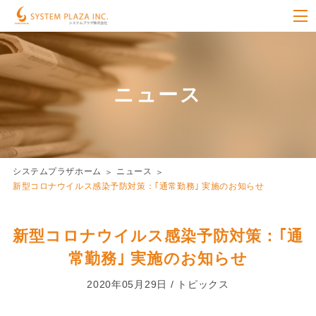
ニュース
システムプラザホーム
ニュース
新型コロナウイルス感染予防対策：｢通常勤務｣ 実施のお知らせ
新型コロナウイルス感染予防対策：｢通
常勤務｣ 実施のお知らせ
2020年05月29日 / トピックス