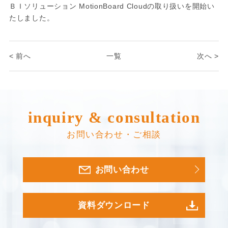
ＢＩソリューション MotionBoard Cloudの取り扱いを開始い
たしました。
< 前へ
一覧
次へ >
inquiry & consultation
お問い合わせ・ご相談
お問い合わせ
資料ダウンロード