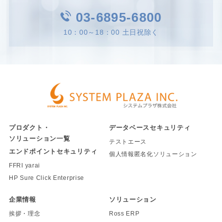
03-6895-6800
10：00～18：00 土日祝除く
プロダクト・
データベースセキュリティ
ソリューション一覧
テストエース
エンドポイントセキュリティ
個人情報匿名化ソリューション
FFRI yarai
HP Sure Click Enterprise
企業情報
ソリューション
挨拶・理念
Ross ERP