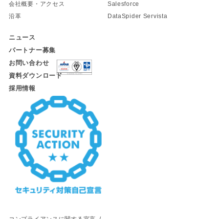
会社概要・アクセス
Salesforce
沿革
DataSpider Servista
ニュース
パートナー募集
お問い合わせ
資料ダウンロード
採用情報
コンプライアンスに関する宣言